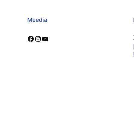
Meedia
Facebook
Instagram
YouTube